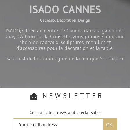
ISADO CANNES
Cadeaux, Décoration, Design
ISADO, située au centre de Cannes dans la galerie du
Gray d'Albion sur la Croisette, vous propose un grand
choix de cadeaux, sculptures, mobilier et
d'accessoires pour la décoration et la table.
Isado est distributeur agréé de la marque S.T. Dupont
NEWSLETTER
Get our latest news and special sales