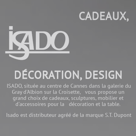
CADEAUX,
DÉCORATION, DESIGN
ISADO, située au centre de Cannes dans la galerie du
Gray d'Albion sur la Croisette, vous propose un
grand choix de cadeaux, sculptures, mobilier et
d'accessoires pour la décoration et la table.
Isado est distributeur agréé de la marque S.T. Dupont