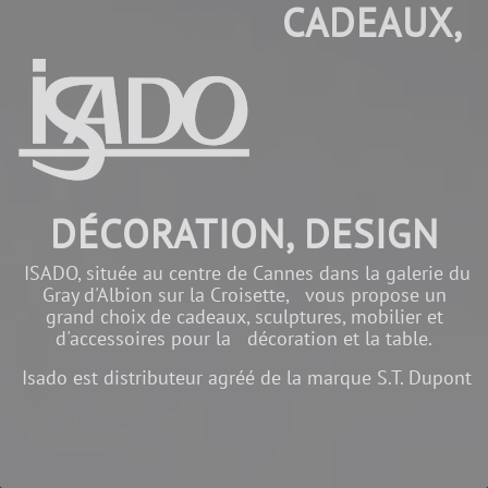
CADEAUX,
DÉCORATION, DESIGN
ISADO, située au centre de Cannes dans la galerie du
Gray d'Albion sur la Croisette, vous propose un
grand choix de cadeaux, sculptures, mobilier et
d'accessoires pour la décoration et la table.
Isado est distributeur agréé de la marque S.T. Dupont